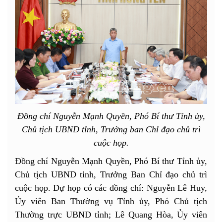
Đồng chí Nguyễn Mạnh Quyền, Phó Bí thư Tỉnh ủy,
Chủ tịch UBND tỉnh, Trưởng ban Chỉ đạo chủ trì
cuộc họp.
Đồng chí Nguyễn Mạnh Quyền, Phó Bí thư Tỉnh ủy,
Chủ tịch UBND tỉnh, Trưởng Ban Chỉ đạo chủ trì
cuộc họp. Dự họp có các đồng chí: Nguyễn Lê Huy,
Ủy viên Ban Thường vụ Tỉnh ủy, Phó Chủ tịch
Thường trực UBND tỉnh; Lê Quang Hòa, Ủy viên