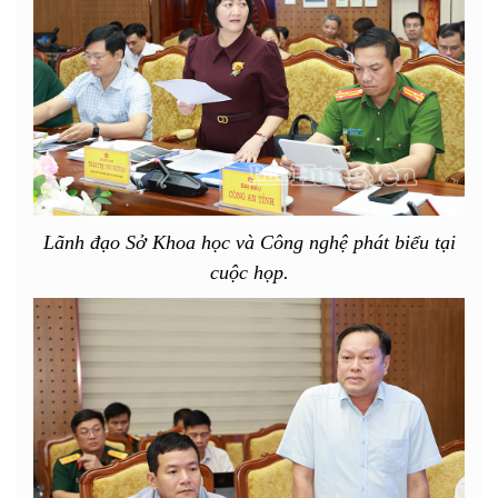
Lãnh đạo Sở Khoa học và Công nghệ phát biểu tại
cuộc họp.