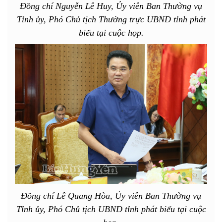
Đồng chí Nguyễn Lê Huy, Ủy viên Ban Thường vụ
Tỉnh ủy, Phó Chủ tịch Thường trực UBND tỉnh phát
biểu tại cuộc họp.
Đồng chí Lê Quang Hòa, Ủy viên Ban Thường vụ
Tỉnh ủy, Phó Chủ tịch UBND tỉnh phát biểu tại cuộc