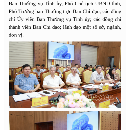
Ban Thường vụ Tỉnh ủy, Phó Chủ tịch UBND tỉnh,
Phó Trưởng ban Thường trực Ban Chỉ đạo; các đồng
chí Ủy viên Ban Thường vụ Tỉnh ủy; các đồng chí
thành viên Ban Chỉ đạo; lãnh đạo một số sở, ngành,
đơn vị.