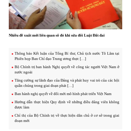
Nhiều đề xuất mới liên quan sổ đỏ khi sửa đổi Luật Đất đai
Thông báo Kết luận của Tổng Bí thư, Chủ tịch nước Tô Lâm tại
Phiên họp Ban Chỉ đạo Trung ương thực […]
Bộ Chính trị ban hành Nghị quyết về công tác người Việt Nam ở
nước ngoài
Tăng cường sự lãnh đạo của Đảng và phát huy vai trò của các hội
quần chúng trong giai đoạn phát […]
Ban hành nghị quyết về đổi mới mô hình phát triển Việt Nam
Hướng dẫn thực hiện Quy định về những điều đảng viên không
được làm
Chỉ thị của Bộ Chính trị về thực hiện dân chủ ở cơ sở trong giai
đoạn mới